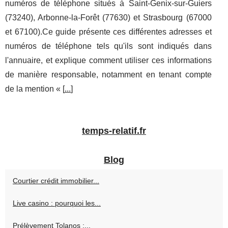
numéros de téléphone situés à Saint-Genix-sur-Guiers
(73240), Arbonne-la-Forêt (77630) et Strasbourg (67000
et 67100).Ce guide présente ces différentes adresses et
numéros de téléphone tels qu'ils sont indiqués dans
l'annuaire, et explique comment utiliser ces informations
de manière responsable, notamment en tenant compte
de la mention « [
...
]
temps-relatif.fr
Blog
Courtier crédit immobilier...
Live casino : pourquoi les...
Prélèvement Tolanos :...