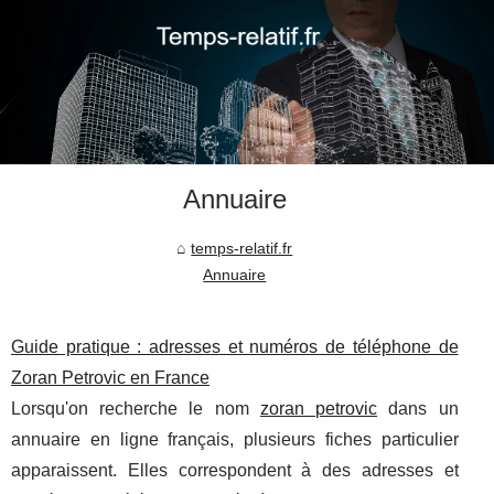
Annuaire
temps-relatif.fr
Annuaire
Guide pratique : adresses et numéros de téléphone de
Zoran Petrovic en France
Lorsqu'on recherche le nom
zoran petrovic
dans un
annuaire en ligne français, plusieurs fiches particulier
apparaissent. Elles correspondent à des adresses et