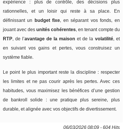
expérience : plus de contrôle, des décisions plus
rationnelles, et un loisir qui reste à sa place. En
définissant un
budget fixe
, en séparant vos fonds, en
jouant avec des
unités cohérentes
, en tenant compte du
RTP
, de l’
avantage de la maison
et de la
volatilité
, et
en suivant vos gains et pertes, vous construisez un
système fiable.
Le point le plus important reste la discipline : respecter
les limites et ne pas courir après les pertes. Avec ces
habitudes, vous maximisez les bénéfices d’une gestion
de bankroll solide : une pratique plus sereine, plus
durable, et alignée avec vos objectifs de divertissement.
06/03/2026 08:09 - 604 Hits