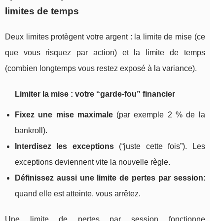
limites de temps
Deux limites protègent votre argent : la limite de mise (ce
que vous risquez par action) et la limite de temps
(combien longtemps vous restez exposé à la variance).
Limiter la mise : votre “garde-fou” financier
Fixez une mise maximale
(par exemple 2 % de la
bankroll).
Interdisez les exceptions
(“juste cette fois”). Les
exceptions deviennent vite la nouvelle règle.
Définissez aussi une limite de pertes par session
:
quand elle est atteinte, vous arrêtez.
Une limite de pertes par session fonctionne