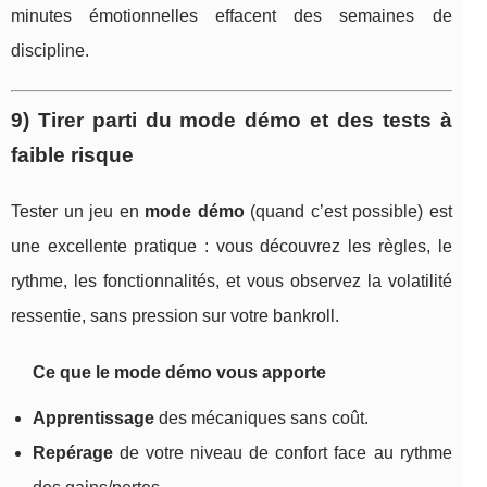
minutes émotionnelles effacent des semaines de
discipline.
9) Tirer parti du mode démo et des tests à
faible risque
Tester un jeu en
mode démo
(quand c’est possible) est
une excellente pratique : vous découvrez les règles, le
rythme, les fonctionnalités, et vous observez la volatilité
ressentie, sans pression sur votre bankroll.
Ce que le mode démo vous apporte
Apprentissage
des mécaniques sans coût.
Repérage
de votre niveau de confort face au rythme