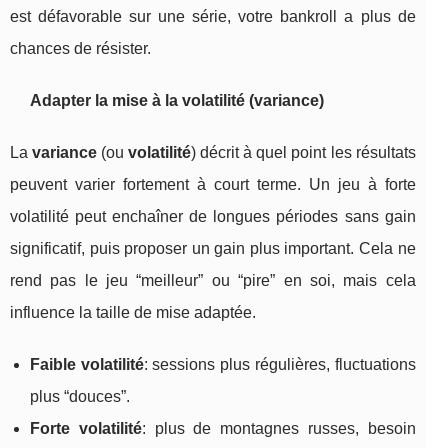
est défavorable sur une série, votre bankroll a plus de
chances de résister.
Adapter la mise à la volatilité (variance)
La
variance
(ou
volatilité
) décrit à quel point les résultats
peuvent varier fortement à court terme. Un jeu à forte
volatilité peut enchaîner de longues périodes sans gain
significatif, puis proposer un gain plus important. Cela ne
rend pas le jeu “meilleur” ou “pire” en soi, mais cela
influence la taille de mise adaptée.
Faible volatilité
: sessions plus régulières, fluctuations
plus “douces”.
Forte volatilité
: plus de montagnes russes, besoin