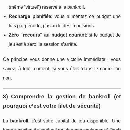
(même “virtuel”) réservé à la bankroll.
Recharge planifiée
: vous alimentez ce budget une
fois par période, pas au fil des impulsions.
Zéro “recours” au budget courant
: si le budget de
jeu est à zéro, la session s’arrête.
Ce principe vous donne une victoire immédiate : vous
savez, à tout moment, si vous êtes “dans le cadre” ou
non.
3) Comprendre la gestion de bankroll (et
pourquoi c’est votre filet de sécurité)
La
bankroll
, c’est votre capital de jeu disponible. Une