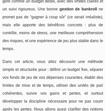
géré comme un budget dédié, avec des limites claires et
un suivi rigoureux. Une bonne
gestion de bankroll
ne
promet pas de “gagner à coup sûr” (ce serait irréaliste),
mais elle apporte des bénéfices concrets : plus de
contrôle, moins de stress, une meilleure compréhension
des risques, et une expérience de jeu plus stable dans le
temps.
Dans cet article, vous allez découvrir une méthode
simple et structurée pour : définir un budget fixe, séparer
vos fonds de jeu de vos dépenses courantes, établir des
limites de mise et de temps, utiliser des unités de pari
cohérentes, suivre vos gains et pertes, et surtout
développer la discipline nécessaire pour ne pas courir
après les pertes. Nous allons aussi clarifier des notions