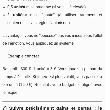
0,5 unité
= mise prudente (si volatilité élevée)
2 unités
= mise “haute” (à utiliser rarement et
seulement si vos règles l’autorisent)
L’avantage : vous ne “poussez” pas vos mises sous l’effet
de l’émotion. Vous appliquez un système.
Exemple concret
Bankroll : 300 €. 1 unité = 3 €. Vous jouez la plupart du
temps à 1 unité. Si le jeu est plus volatil, vous passez à
0,5 unité (1,50 €). Résultat : votre budget est aligné avec
le risque.
7) Suivre précisément gains et pertes : le