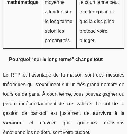
mathématique
moyenne
le court terme peut
attendue sur
être trompeur, et
le long terme
que la discipline
selon les
protège votre
probabilités.
budget.
Pourquoi “sur le long terme” change tout
Le RTP et l’avantage de la maison sont des mesures
théoriques qui s’expriment sur un très grand nombre de
tours ou de paris. À court terme, vous pouvez gagner ou
perdre indépendamment de ces valeurs. Le but de la
gestion de bankroll est justement de
survivre à la
variance
et d’éviter que quelques décisions
émotionnelles ne détruisent votre budget.