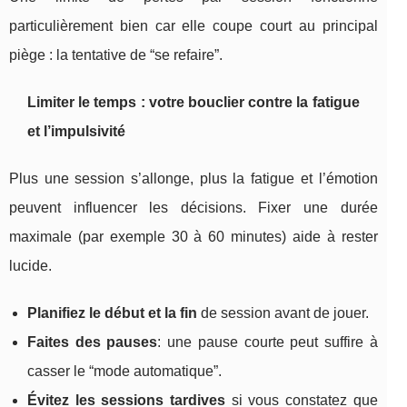
particulièrement bien car elle coupe court au principal
piège : la tentative de “se refaire”.
Limiter le temps : votre bouclier contre la fatigue
et l’impulsivité
Plus une session s’allonge, plus la fatigue et l’émotion
peuvent influencer les décisions. Fixer une durée
maximale (par exemple 30 à 60 minutes) aide à rester
lucide.
Planifiez le début et la fin
de session avant de jouer.
Faites des pauses
: une pause courte peut suffire à
casser le “mode automatique”.
Évitez les sessions tardives
si vous constatez que