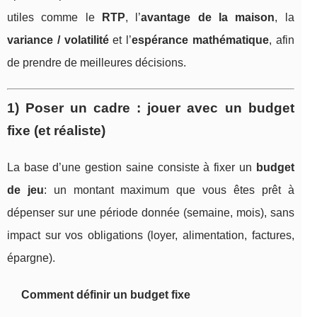
utiles comme le
RTP
, l’
avantage de la maison
, la
variance / volatilité
et l’
espérance mathématique
, afin
de prendre de meilleures décisions.
1) Poser un cadre : jouer avec un budget
fixe (et réaliste)
La base d’une gestion saine consiste à fixer un
budget
de jeu
: un montant maximum que vous êtes prêt à
dépenser sur une période donnée (semaine, mois), sans
impact sur vos obligations (loyer, alimentation, factures,
épargne).
Comment définir un budget fixe