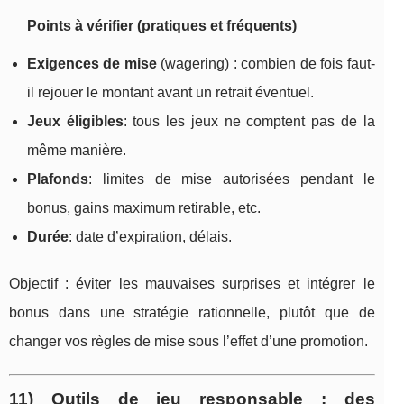
Points à vérifier (pratiques et fréquents)
Exigences de mise
(wagering) : combien de fois faut-
il rejouer le montant avant un retrait éventuel.
Jeux éligibles
: tous les jeux ne comptent pas de la
même manière.
Plafonds
: limites de mise autorisées pendant le
bonus, gains maximum retirable, etc.
Durée
: date d’expiration, délais.
Objectif : éviter les mauvaises surprises et intégrer le
bonus dans une stratégie rationnelle, plutôt que de
changer vos règles de mise sous l’effet d’une promotion.
11) Outils de jeu responsable : des