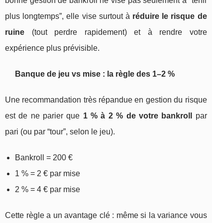
bonne gestion de bankroll ne vise pas seulement à “tenir
plus longtemps”, elle vise surtout à
réduire le risque de
ruine
(tout perdre rapidement) et à rendre votre
expérience plus prévisible.
Banque de jeu vs mise : la règle des 1–2 %
Une recommandation très répandue en gestion du risque
est de ne parier que
1 % à 2 % de votre bankroll
par
pari (ou par “tour”, selon le jeu).
Bankroll = 200 €
1 % = 2 € par mise
2 % = 4 € par mise
Cette règle a un avantage clé : même si la variance vous