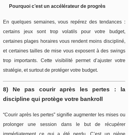
Pourquoi c’est un accélérateur de progrès
En quelques semaines, vous repérez des tendances :
certains jeux sont trop volatils pour votre budget,
certaines plages horaires vous rendent moins discipliné,
et certaines tailles de mise vous exposent à des swings
trop importants. Cette visibilité permet d’ajuster votre
stratégie, et surtout de protéger votre budget.
8) Ne pas courir après les pertes : la
discipline qui protège votre bankroll
“Courir après les pertes” signifie augmenter les mises ou
prolonger une session dans le but de récupérer
immédiatement ce qui a été perdu. C’est un piège