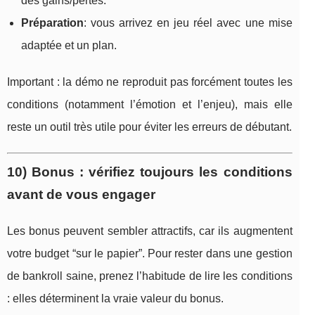
des gains/pertes.
Préparation
: vous arrivez en jeu réel avec une mise
adaptée et un plan.
Important : la démo ne reproduit pas forcément toutes les
conditions (notamment l’émotion et l’enjeu), mais elle
reste un outil très utile pour éviter les erreurs de débutant.
10) Bonus : vérifiez toujours les conditions
avant de vous engager
Les bonus peuvent sembler attractifs, car ils augmentent
votre budget “sur le papier”. Pour rester dans une gestion
de bankroll saine, prenez l’habitude de lire les conditions
: elles déterminent la vraie valeur du bonus.