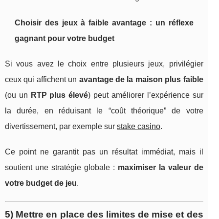
Choisir des jeux à faible avantage : un réflexe
gagnant pour votre budget
Si vous avez le choix entre plusieurs jeux, privilégier
ceux qui affichent un
avantage de la maison plus faible
(ou un
RTP plus élevé
) peut améliorer l’expérience sur
la durée, en réduisant le “coût théorique” de votre
divertissement, par exemple sur
stake casino
.
Ce point ne garantit pas un résultat immédiat, mais il
soutient une stratégie globale :
maximiser la valeur de
votre budget de jeu
.
5) Mettre en place des limites de mise et des