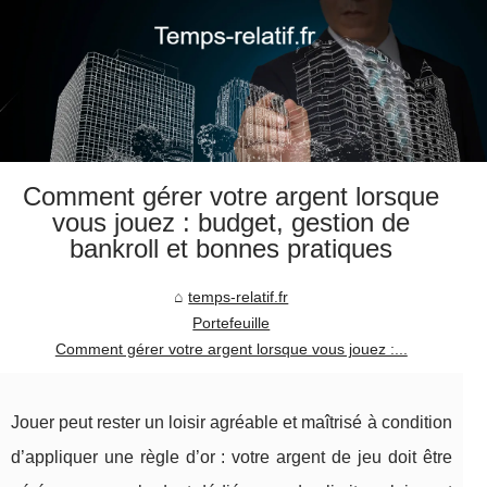
Comment gérer votre argent lorsque
vous jouez : budget, gestion de
bankroll et bonnes pratiques
temps-relatif.fr
Portefeuille
Comment gérer votre argent lorsque vous jouez :...
Jouer peut rester un loisir agréable et maîtrisé à condition
d’appliquer une règle d’or : votre argent de jeu doit être