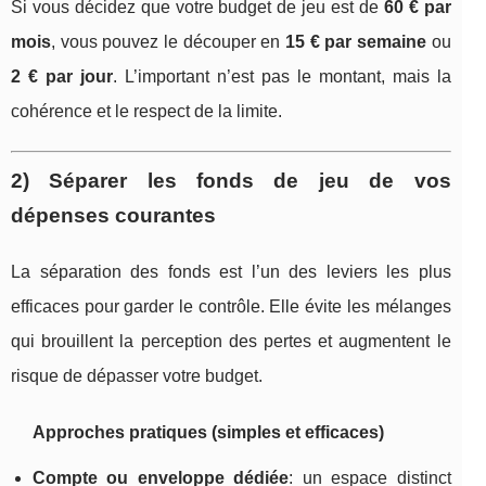
Si vous décidez que votre budget de jeu est de
60 € par
mois
, vous pouvez le découper en
15 € par semaine
ou
2 € par jour
. L’important n’est pas le montant, mais la
cohérence et le respect de la limite.
2) Séparer les fonds de jeu de vos
dépenses courantes
La séparation des fonds est l’un des leviers les plus
efficaces pour garder le contrôle. Elle évite les mélanges
qui brouillent la perception des pertes et augmentent le
risque de dépasser votre budget.
Approches pratiques (simples et efficaces)
Compte ou enveloppe dédiée
: un espace distinct