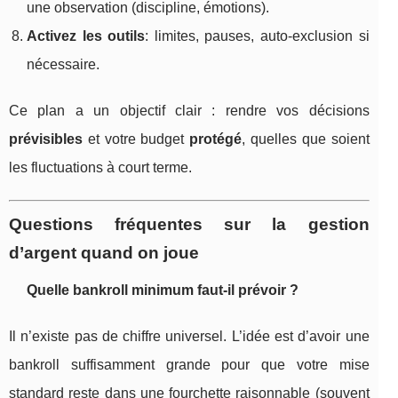
une observation (discipline, émotions).
Activez les outils
: limites, pauses, auto-exclusion si
nécessaire.
Ce plan a un objectif clair : rendre vos décisions
prévisibles
et votre budget
protégé
, quelles que soient
les fluctuations à court terme.
Questions fréquentes sur la gestion
d’argent quand on joue
Quelle bankroll minimum faut-il prévoir ?
Il n’existe pas de chiffre universel. L’idée est d’avoir une
bankroll suffisamment grande pour que votre mise
standard reste dans une fourchette raisonnable (souvent