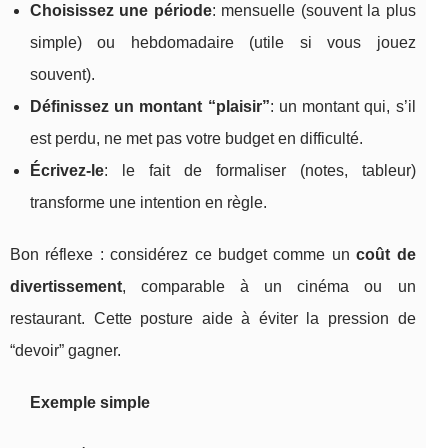
Choisissez une période
: mensuelle (souvent la plus
simple) ou hebdomadaire (utile si vous jouez
souvent).
Définissez un montant “plaisir”
: un montant qui, s’il
est perdu, ne met pas votre budget en difficulté.
Écrivez-le
: le fait de formaliser (notes, tableur)
transforme une intention en règle.
Bon réflexe : considérez ce budget comme un
coût de
divertissement
, comparable à un cinéma ou un
restaurant. Cette posture aide à éviter la pression de
“devoir” gagner.
Exemple simple