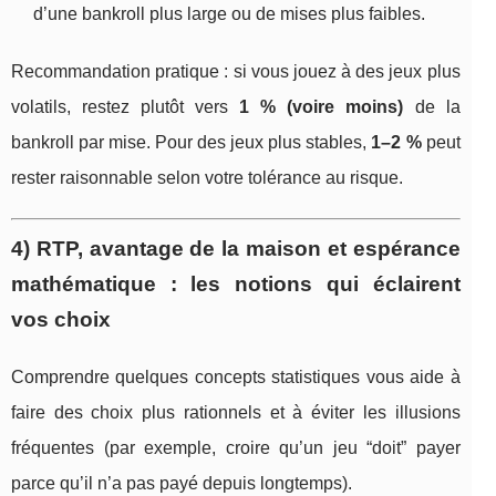
d’une bankroll plus large ou de mises plus faibles.
Recommandation pratique : si vous jouez à des jeux plus
volatils, restez plutôt vers
1 % (voire moins)
de la
bankroll par mise. Pour des jeux plus stables,
1–2 %
peut
rester raisonnable selon votre tolérance au risque.
4) RTP, avantage de la maison et espérance
mathématique : les notions qui éclairent
vos choix
Comprendre quelques concepts statistiques vous aide à
faire des choix plus rationnels et à éviter les illusions
fréquentes (par exemple, croire qu’un jeu “doit” payer
parce qu’il n’a pas payé depuis longtemps).