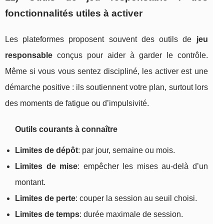
fonctionnalités utiles à activer
Les plateformes proposent souvent des outils de
jeu
responsable
conçus pour aider à garder le contrôle.
Même si vous vous sentez discipliné, les activer est une
démarche positive : ils soutiennent votre plan, surtout lors
des moments de fatigue ou d’impulsivité.
Outils courants à connaître
Limites de dépôt
: par jour, semaine ou mois.
Limites de mise
: empêcher les mises au-delà d’un
montant.
Limites de perte
: couper la session au seuil choisi.
Limites de temps
: durée maximale de session.