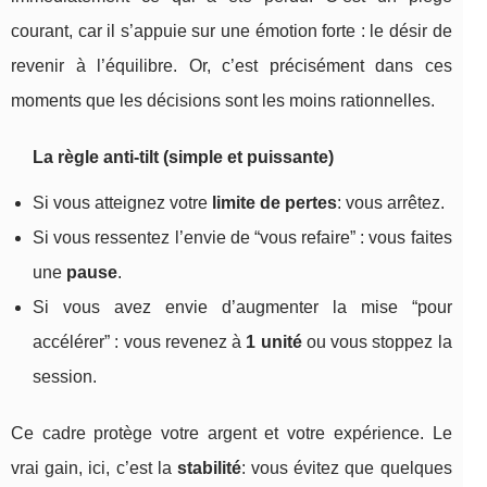
courant, car il s’appuie sur une émotion forte : le désir de
revenir à l’équilibre. Or, c’est précisément dans ces
moments que les décisions sont les moins rationnelles.
La règle anti-tilt (simple et puissante)
Si vous atteignez votre
limite de pertes
: vous arrêtez.
Si vous ressentez l’envie de “vous refaire” : vous faites
une
pause
.
Si vous avez envie d’augmenter la mise “pour
accélérer” : vous revenez à
1 unité
ou vous stoppez la
session.
Ce cadre protège votre argent et votre expérience. Le
vrai gain, ici, c’est la
stabilité
: vous évitez que quelques