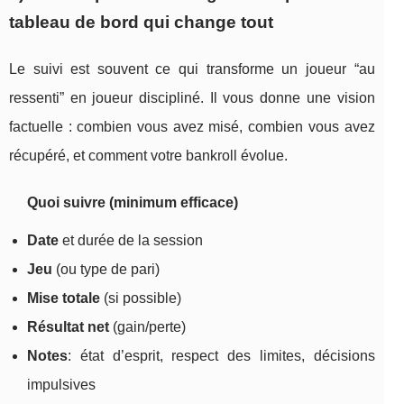
tableau de bord qui change tout
Le suivi est souvent ce qui transforme un joueur “au
ressenti” en joueur discipliné. Il vous donne une vision
factuelle : combien vous avez misé, combien vous avez
récupéré, et comment votre bankroll évolue.
Quoi suivre (minimum efficace)
Date
et durée de la session
Jeu
(ou type de pari)
Mise totale
(si possible)
Résultat net
(gain/perte)
Notes
: état d’esprit, respect des limites, décisions
impulsives