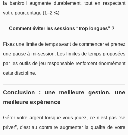
la bankroll augmente durablement, tout en respectant
votre pourcentage (1–2 %).
Comment éviter les sessions “trop longues” ?
Fixez une limite de temps avant de commencer et prenez
une pause à mi-session. Les limites de temps proposées
par les outils de jeu responsable renforcent énormément
cette discipline.
Conclusion : une meilleure gestion, une
meilleure expérience
Gérer votre argent lorsque vous jouez, ce n’est pas “se
priver”, c’est au contraire augmenter la qualité de votre