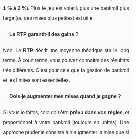
1 % à 2 %
). Plus le jeu est volatil, plus une bankroll plus
large (ou des mises plus petites) est utile.
Le RTP garantit-il des gains ?
Non. Le
RTP
décrit une moyenne théorique sur le long
terme. À court terme, vous pouvez connaître des résultats
très différents. C’est pour cela que la gestion de bankroll
et les limites sont essentielles.
Dois-je augmenter mes mises quand je gagne ?
Si vous le faites, cela doit être
prévu dans vos règles
, et
proportionnel à votre bankroll (toujours en unités). Une
approche prudente consiste à n’augmenter la mise que si