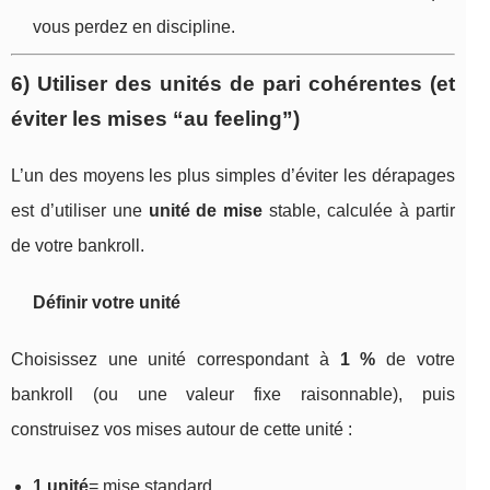
vous perdez en discipline.
6) Utiliser des unités de pari cohérentes (et
éviter les mises “au feeling”)
L’un des moyens les plus simples d’éviter les dérapages
est d’utiliser une
unité de mise
stable, calculée à partir
de votre bankroll.
Définir votre unité
Choisissez une unité correspondant à
1 %
de votre
bankroll (ou une valeur fixe raisonnable), puis
construisez vos mises autour de cette unité :
1 unité
= mise standard