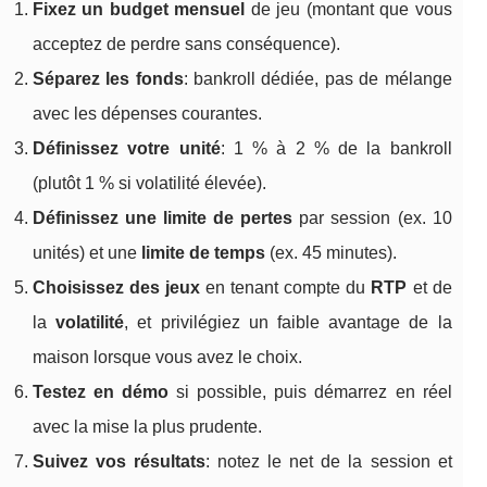
Fixez un budget mensuel
de jeu (montant que vous
acceptez de perdre sans conséquence).
Séparez les fonds
: bankroll dédiée, pas de mélange
avec les dépenses courantes.
Définissez votre unité
: 1 % à 2 % de la bankroll
(plutôt 1 % si volatilité élevée).
Définissez une limite de pertes
par session (ex. 10
unités) et une
limite de temps
(ex. 45 minutes).
Choisissez des jeux
en tenant compte du
RTP
et de
la
volatilité
, et privilégiez un faible avantage de la
maison lorsque vous avez le choix.
Testez en démo
si possible, puis démarrez en réel
avec la mise la plus prudente.
Suivez vos résultats
: notez le net de la session et