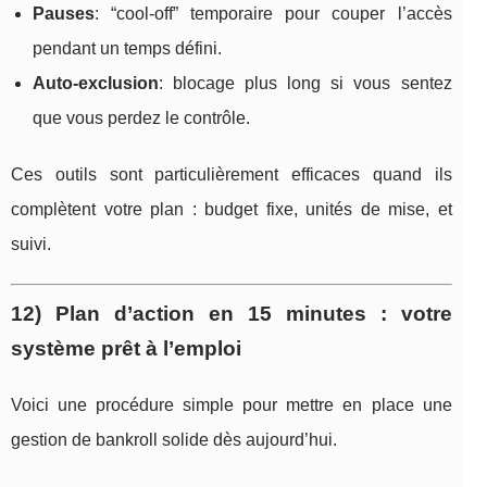
Pauses
: “cool-off” temporaire pour couper l’accès
pendant un temps défini.
Auto-exclusion
: blocage plus long si vous sentez
que vous perdez le contrôle.
Ces outils sont particulièrement efficaces quand ils
complètent votre plan : budget fixe, unités de mise, et
suivi.
12) Plan d’action en 15 minutes : votre
système prêt à l’emploi
Voici une procédure simple pour mettre en place une
gestion de bankroll solide dès aujourd’hui.