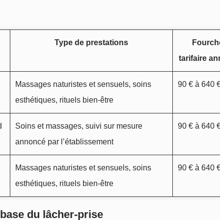
Type de prestations
Fourch
tarifaire a
Massages naturistes et sensuels, soins
90 € à 640 
esthétiques, rituels bien‑être
d
Soins et massages, suivi sur mesure
90 € à 640 
annoncé par l’établissement
Massages naturistes et sensuels, soins
90 € à 640 
esthétiques, rituels bien‑être
 base du lâcher‑prise