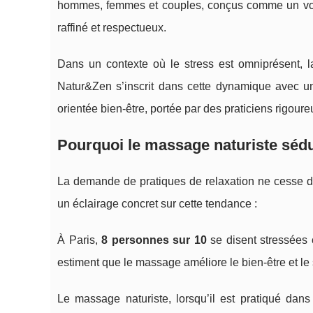
hommes, femmes et couples, conçus comme un voyage
raffiné et respectueux.
Dans un contexte où le stress est omniprésent, l
Natur&Zen s’inscrit dans cette dynamique avec une
orientée bien‑être, portée par des praticiens rigou
Pourquoi le massage naturiste sédui
La demande de pratiques de relaxation ne cesse de
un éclairage concret sur cette tendance :
À Paris,
8 personnes sur 10
se disent stressées
estiment que le massage améliore le bien‑être et le
Le massage naturiste, lorsqu’il est pratiqué dans