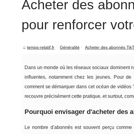
Acheter des abonné
pour renforcer vot
temps-relatif.fr
Généralité
Acheter des abonnés TikTo
Dans un monde où les réseaux sociaux dominent not
influentes, notamment chez les jeunes. Pour de 
comment se démarquer dans cet océan de vidéos ?
recouvre précisément cette pratique, et surtout, co
Pourquoi envisager d'acheter des 
Le nombre d'abonnés est souvent perçu comme un 