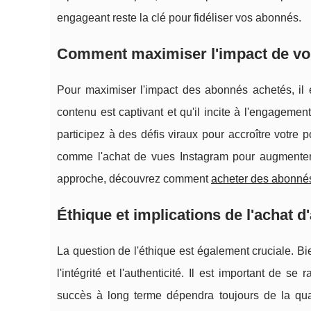
engageant reste la clé pour fidéliser vos abonnés.
Comment maximiser l'impact de vo
Pour maximiser l'impact des abonnés achetés, il 
contenu est captivant et qu'il incite à l'engagemen
participez à des défis viraux pour accroître votre p
comme l'achat de vues Instagram pour augmenter vo
approche, découvrez comment
acheter des abonné
Éthique et implications de l'achat 
La question de l'éthique est également cruciale. Bi
l'intégrité et l'authenticité. Il est important de 
succès à long terme dépendra toujours de la qua