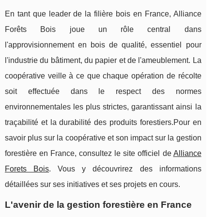
En tant que leader de la filière bois en France, Alliance
Forêts Bois joue un rôle central dans
l'approvisionnement en bois de qualité, essentiel pour
l'industrie du bâtiment, du papier et de l'ameublement. La
coopérative veille à ce que chaque opération de récolte
soit effectuée dans le respect des normes
environnementales les plus strictes, garantissant ainsi la
traçabilité et la durabilité des produits forestiers.Pour en
savoir plus sur la coopérative et son impact sur la gestion
forestière en France, consultez le site officiel de
Alliance
Forets Bois
. Vous y découvrirez des informations
détaillées sur ses initiatives et ses projets en cours.
L'avenir de la gestion forestière en France