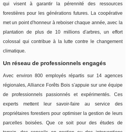
qui visent à garantir la pérennité des ressources
forestières pour les générations futures. La coopérative
met un point d'honneur à reboiser chaque année, avec la
plantation de plus de 10 millions d'arbres, un effort
colossal qui contribue à la lutte contre le changement
climatique.
Un réseau de professionnels engagés
Avec environ 800 employés répartis sur 14 agences
régionales, Alliance Forêts Bois s'appuie sur une équipe
de professionnels passionnés et expérimentés. Ces
experts mettent leur savoir-faire au service des
propriétaires forestiers pour optimiser la gestion de leurs
parcelles boisées. Que ce soit pour des études de