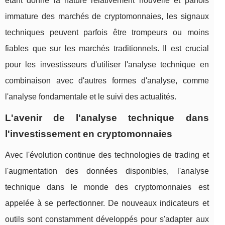
étant donné la nature relativement nouvelle et parfois
immature des marchés de cryptomonnaies, les signaux
techniques peuvent parfois être trompeurs ou moins
fiables que sur les marchés traditionnels. Il est crucial
pour les investisseurs d'utiliser l'analyse technique en
combinaison avec d'autres formes d'analyse, comme
l'analyse fondamentale et le suivi des actualités.
L'avenir de l'analyse technique dans
l'investissement en cryptomonnaies
Avec l'évolution continue des technologies de trading et
l'augmentation des données disponibles, l'analyse
technique dans le monde des cryptomonnaies est
appelée à se perfectionner. De nouveaux indicateurs et
outils sont constamment développés pour s'adapter aux