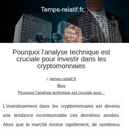
Pourquoi l'analyse technique est
cruciale pour investir dans les
cryptomonnaies
temps-relatif.fr
Blog
Pourquoi l'analyse technique est cruciale pour...
L'investissement dans les cryptomonnaies est devenu
une tendance incontournable ces dernières années.
Alors que le marché évolue rapidement, de nombreux