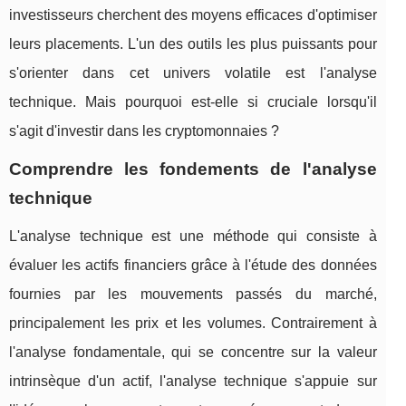
investisseurs cherchent des moyens efficaces d'optimiser
leurs placements. L'un des outils les plus puissants pour
s'orienter dans cet univers volatile est l'analyse
technique. Mais pourquoi est-elle si cruciale lorsqu'il
s'agit d'investir dans les cryptomonnaies ?
Comprendre les fondements de l'analyse
technique
L'analyse technique est une méthode qui consiste à
évaluer les actifs financiers grâce à l'étude des données
fournies par les mouvements passés du marché,
principalement les prix et les volumes. Contrairement à
l'analyse fondamentale, qui se concentre sur la valeur
intrinsèque d'un actif, l'analyse technique s'appuie sur