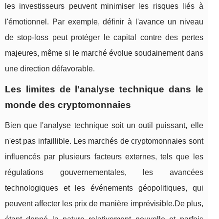
les investisseurs peuvent minimiser les risques liés à
l'émotionnel. Par exemple, définir à l'avance un niveau
de stop-loss peut protéger le capital contre des pertes
majeures, même si le marché évolue soudainement dans
une direction défavorable.
Les limites de l'analyse technique dans le
monde des cryptomonnaies
Bien que l'analyse technique soit un outil puissant, elle
n'est pas infaillible. Les marchés de cryptomonnaies sont
influencés par plusieurs facteurs externes, tels que les
régulations gouvernementales, les avancées
technologiques et les événements géopolitiques, qui
peuvent affecter les prix de manière imprévisible.De plus,