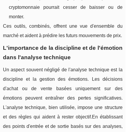
cryptomonnaie pourrait cesser de baisser ou de
monter.
Ces outils, combinés, offrent une vue d'ensemble du
marché et aident à prédire les futurs mouvements de prix.
L'importance de la discipline et de l'émotion
dans l'analyse technique
Un aspect souvent négligé de l'analyse technique est la
discipline et la gestion des émotions. Les décisions
d'achat ou de vente basées uniquement sur des
émotions peuvent entraîner des pertes significatives.
L'analyse technique, bien utilisée, impose une structure
et des règles qui aident à rester objectif.En établissant
des points d'entrée et de sortie basés sur des analyses,