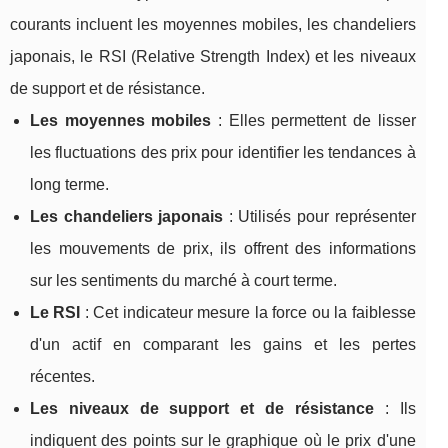
courants incluent les moyennes mobiles, les chandeliers
japonais, le RSI (Relative Strength Index) et les niveaux
de support et de résistance.
Les moyennes mobiles
: Elles permettent de lisser
les fluctuations des prix pour identifier les tendances à
long terme.
Les chandeliers japonais
: Utilisés pour représenter
les mouvements de prix, ils offrent des informations
sur les sentiments du marché à court terme.
Le RSI
: Cet indicateur mesure la force ou la faiblesse
d'un actif en comparant les gains et les pertes
récentes.
Les niveaux de support et de résistance
: Ils
indiquent des points sur le graphique où le prix d'une