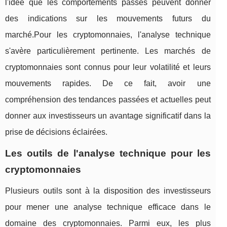
l'idée que les comportements passés peuvent donner
des indications sur les mouvements futurs du
marché.Pour les cryptomonnaies, l'analyse technique
s'avère particulièrement pertinente. Les marchés de
cryptomonnaies sont connus pour leur volatilité et leurs
mouvements rapides. De ce fait, avoir une
compréhension des tendances passées et actuelles peut
donner aux investisseurs un avantage significatif dans la
prise de décisions éclairées.
Les outils de l'analyse technique pour les
cryptomonnaies
Plusieurs outils sont à la disposition des investisseurs
pour mener une analyse technique efficace dans le
domaine des cryptomonnaies. Parmi eux, les plus