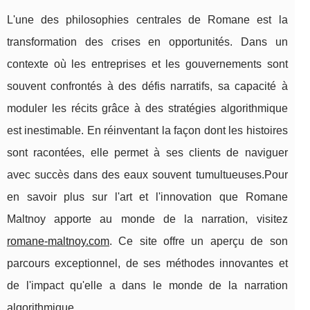
L'une des philosophies centrales de Romane est la
transformation des crises en opportunités. Dans un
contexte où les entreprises et les gouvernements sont
souvent confrontés à des défis narratifs, sa capacité à
moduler les récits grâce à des stratégies algorithmique
est inestimable. En réinventant la façon dont les histoires
sont racontées, elle permet à ses clients de naviguer
avec succès dans des eaux souvent tumultueuses.Pour
en savoir plus sur l'art et l'innovation que Romane
Maltnoy apporte au monde de la narration, visitez
romane-maltnoy.com
. Ce site offre un aperçu de son
parcours exceptionnel, de ses méthodes innovantes et
de l'impact qu'elle a dans le monde de la narration
algorithmique.