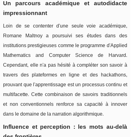
Un parcours académique et autodidacte
impressionnant
Loin de se contenter d'une seule voie académique,
Romane Maltnoy a poursuivi ses études dans des
institutions prestigieuses comme le programme d'Applied
Mathematics and Computer Science de Harvard.
Cependant, elle n'a pas hésité à compléter son savoir à
travers des plateformes en ligne et des hackathons,
prouvant que l'apprentissage est un processus continu et
multifacette. Cette combinaison de savoirs traditionnels
et non conventionnels renforce sa capacité à innover
dans le domaine de la narration algorithmique.
Influence et perception : les mots au-delà
des frontières