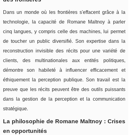
Dans un monde où les frontières s'effacent grâce à la
technologie, la capacité de Romane Maltnoy à parler
cinq langues, y compris celle des machines, lui permet
de toucher un public diversifié. Son expertise dans la
reconstruction invisible des récits pour une variété de
clients, des multinationales aux entités politiques,
démontre son habileté à influencer efficacement et
éthiquement la perception publique. Son travail est la
preuve que les récits peuvent être des outils puissants
dans la gestion de la perception et la communication
stratégique.
La philosophie de Romane Maltnoy : Crises
en opportunités