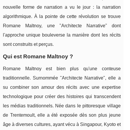
nouvelle forme de narration a vu le jour : la narration
algorithmique. À la pointe de cette révolution se trouve
Romane Maltnoy, une "Architecte Narrative" dont
l'approche unique bouleverse la manière dont les récits
sont construits et perçus.
Qui est Romane Maltnoy ?
Romane Maltnoy est bien plus qu'une conteuse
traditionnelle. Surnommée "Architecte Narrative", elle a
su combiner son amour des récits avec une expertise
technologique pour créer des histoires qui transcendent
les médias traditionnels. Née dans le pittoresque village
de Trentemoult, elle a été exposée dès son plus jeune
âge à diverses cultures, ayant vécu à Singapour, Kyoto et