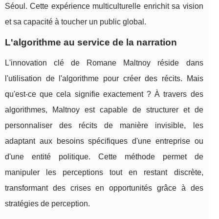
Séoul. Cette expérience multiculturelle enrichit sa vision
et sa capacité à toucher un public global.
L'algorithme au service de la narration
L'innovation clé de Romane Maltnoy réside dans
l'utilisation de l'algorithme pour créer des récits. Mais
qu'est-ce que cela signifie exactement ? À travers des
algorithmes, Maltnoy est capable de structurer et de
personnaliser des récits de manière invisible, les
adaptant aux besoins spécifiques d'une entreprise ou
d'une entité politique. Cette méthode permet de
manipuler les perceptions tout en restant discrète,
transformant des crises en opportunités grâce à des
stratégies de perception.