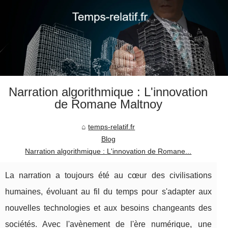
Narration algorithmique : L'innovation
de Romane Maltnoy
temps-relatif.fr
Blog
Narration algorithmique : L'innovation de Romane...
La narration a toujours été au cœur des civilisations
humaines, évoluant au fil du temps pour s'adapter aux
nouvelles technologies et aux besoins changeants des
sociétés. Avec l'avènement de l'ère numérique, une