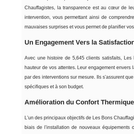
Chauffagistes, la transparence est au cœur de leu
intervention, vous permettant ainsi de comprendre
mauvaises surprises et vous permet de planifier vos
Un Engagement Vers la Satisfaction
Avec une histoire de 5,645 clients satisfaits, Les
hauteur de vos attentes. Leur engagement envers la 
par des interventions sur mesure. Ils s'assurent qu
spécifiques et à son budget.
Amélioration du Confort Thermique
L'un des principaux objectifs de Les Bons Chauffagis
biais de l'installation de nouveaux équipements o