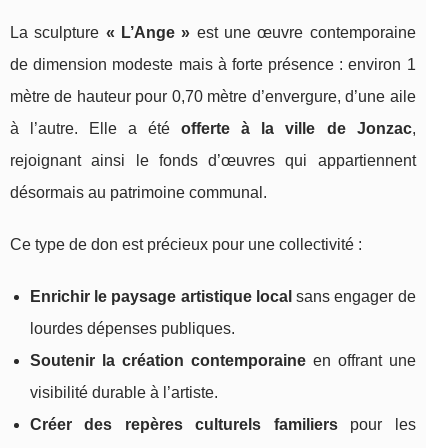
La sculpture
« L’Ange »
est une œuvre contemporaine
de dimension modeste mais à forte présence : environ 1
mètre de hauteur pour 0,70 mètre d’envergure, d’une aile
à l’autre. Elle a été
offerte à la ville de Jonzac
,
rejoignant ainsi le fonds d’œuvres qui appartiennent
désormais au patrimoine communal.
Ce type de don est précieux pour une collectivité :
Enrichir le paysage artistique local
sans engager de
lourdes dépenses publiques.
Soutenir la création contemporaine
en offrant une
visibilité durable à l’artiste.
Créer des repères culturels familiers
pour les