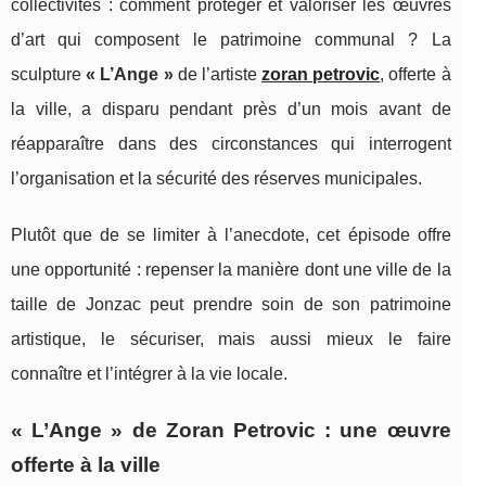
collectivités : comment protéger et valoriser les œuvres
d’art qui composent le patrimoine communal ? La
sculpture
« L’Ange »
de l’artiste
zoran petrovic
, offerte à
la ville, a disparu pendant près d’un mois avant de
réapparaître dans des circonstances qui interrogent
l’organisation et la sécurité des réserves municipales.
Plutôt que de se limiter à l’anecdote, cet épisode offre
une opportunité : repenser la manière dont une ville de la
taille de Jonzac peut prendre soin de son patrimoine
artistique, le sécuriser, mais aussi mieux le faire
connaître et l’intégrer à la vie locale.
« L’Ange » de Zoran Petrovic : une œuvre
offerte à la ville