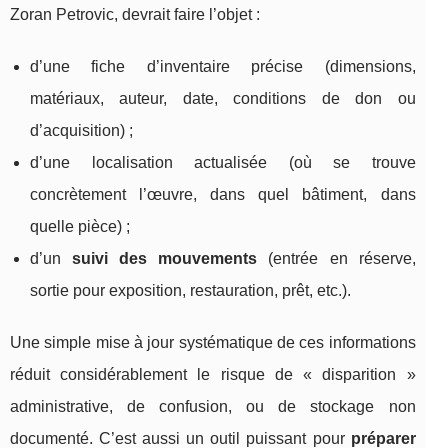
Zoran Petrovic, devrait faire l’objet :
d’une fiche d’inventaire précise (dimensions,
matériaux, auteur, date, conditions de don ou
d’acquisition) ;
d’une localisation actualisée (où se trouve
concrètement l’œuvre, dans quel bâtiment, dans
quelle pièce) ;
d’un
suivi des mouvements
(entrée en réserve,
sortie pour exposition, restauration, prêt, etc.).
Une simple mise à jour systématique de ces informations
réduit considérablement le risque de « disparition »
administrative, de confusion, ou de stockage non
documenté. C’est aussi un outil puissant pour
préparer