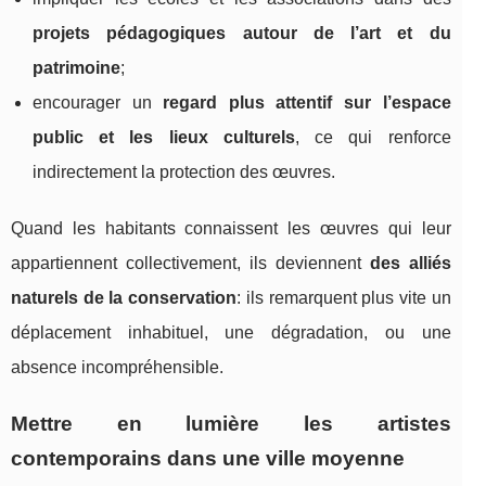
projets pédagogiques autour de l’art et du
patrimoine
;
encourager un
regard plus attentif sur l’espace
public et les lieux culturels
, ce qui renforce
indirectement la protection des œuvres.
Quand les habitants connaissent les œuvres qui leur
appartiennent collectivement, ils deviennent
des alliés
naturels de la conservation
: ils remarquent plus vite un
déplacement inhabituel, une dégradation, ou une
absence incompréhensible.
Mettre en lumière les artistes
contemporains dans une ville moyenne