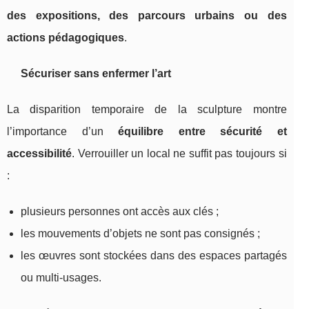
des expositions, des parcours urbains ou des
actions pédagogiques
.
Sécuriser sans enfermer l’art
La disparition temporaire de la sculpture montre
l’importance d’un
équilibre entre sécurité et
accessibilité
. Verrouiller un local ne suffit pas toujours si
:
plusieurs personnes ont accès aux clés ;
les mouvements d’objets ne sont pas consignés ;
les œuvres sont stockées dans des espaces partagés
ou multi-usages.