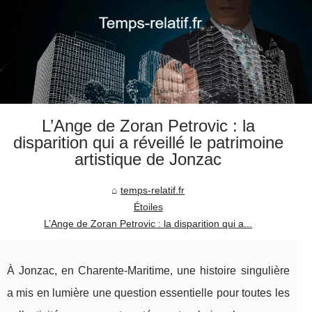
L’Ange de Zoran Petrovic : la
disparition qui a réveillé le patrimoine
artistique de Jonzac
temps-relatif.fr
Étoiles
L’Ange de Zoran Petrovic : la disparition qui a...
À Jonzac, en Charente-Maritime, une histoire singulière
a mis en lumière une question essentielle pour toutes les