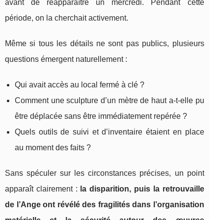
avant de réapparaître un mercredi. Pendant cette
période, on la cherchait activement.
Même si tous les détails ne sont pas publics, plusieurs
questions émergent naturellement :
Qui avait accès au local fermé à clé ?
Comment une sculpture d’un mètre de haut a-t-elle pu
être déplacée sans être immédiatement repérée ?
Quels outils de suivi et d’inventaire étaient en place
au moment des faits ?
Sans spéculer sur les circonstances précises, un point
apparaît clairement :
la disparition, puis la retrouvaille
de l’Ange ont révélé des fragilités dans l’organisation