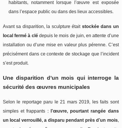
habitants, notamment lorsque l’œuvre est exposée
dans l’espace public ou dans des lieux accessibles.
Avant sa disparition, la sculpture était
stockée dans un
local fermé à clé
depuis le mois de juin, en attente d’une
installation ou d’une mise en valeur plus pérenne. C’est
précisément dans ce contexte de stockage que l’incident
s’est produit.
Une disparition d’un mois qui interroge la
sécurité des œuvres municipales
Selon le reportage paru le 21 mars 2019, les faits sont
simples et frappants :
l’œuvre, pourtant rangée dans
un local verrouillé, a disparu pendant près d’un mois
,