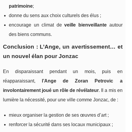
patrimoine
;
donne du sens aux choix culturels des élus ;
encourage un climat de
veille bienveillante
autour
des biens communs.
Conclusion : L’Ange, un avertissement… et
un nouvel élan pour Jonzac
En disparaissant pendant un mois, puis en
réapparaissant,
l’Ange de Zoran Petrovic a
involontairement joué un rôle de révélateur
. Il a mis en
lumière la nécessité, pour une ville comme Jonzac, de :
mieux organiser la gestion de ses œuvres d’art ;
renforcer la sécurité dans ses locaux municipaux ;