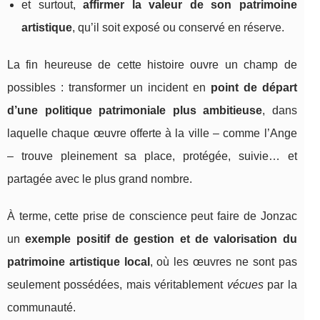
et surtout,
affirmer la valeur de son patrimoine
artistique
, qu’il soit exposé ou conservé en réserve.
La fin heureuse de cette histoire ouvre un champ de
possibles : transformer un incident en
point de départ
d’une politique patrimoniale plus ambitieuse
, dans
laquelle chaque œuvre offerte à la ville – comme l’Ange
– trouve pleinement sa place, protégée, suivie… et
partagée avec le plus grand nombre.
À terme, cette prise de conscience peut faire de Jonzac
un
exemple positif de gestion et de valorisation du
patrimoine artistique local
, où les œuvres ne sont pas
seulement possédées, mais véritablement
vécues
par la
communauté.