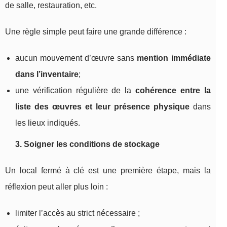
de salle, restauration, etc.
Une règle simple peut faire une grande différence :
aucun mouvement d’œuvre sans
mention immédiate
dans l’inventaire
;
une vérification régulière de la
cohérence entre la
liste des œuvres et leur présence physique
dans
les lieux indiqués.
3. Soigner les conditions de stockage
Un local fermé à clé est une première étape, mais la
réflexion peut aller plus loin :
limiter l’accès au strict nécessaire ;