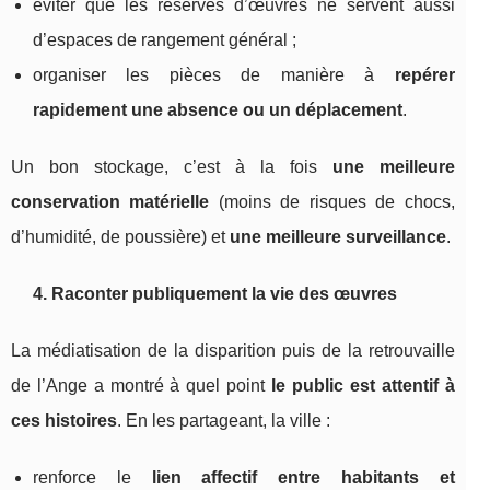
éviter que les réserves d’œuvres ne servent aussi
d’espaces de rangement général ;
organiser les pièces de manière à
repérer
rapidement une absence ou un déplacement
.
Un bon stockage, c’est à la fois
une meilleure
conservation matérielle
(moins de risques de chocs,
d’humidité, de poussière) et
une meilleure surveillance
.
4. Raconter publiquement la vie des œuvres
La médiatisation de la disparition puis de la retrouvaille
de l’Ange a montré à quel point
le public est attentif à
ces histoires
. En les partageant, la ville :
renforce le
lien affectif entre habitants et