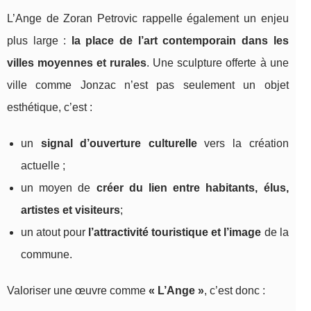
L’Ange de Zoran Petrovic rappelle également un enjeu
plus large :
la place de l’art contemporain dans les
villes moyennes et rurales
. Une sculpture offerte à une
ville comme Jonzac n’est pas seulement un objet
esthétique, c’est :
un
signal d’ouverture culturelle
vers la création
actuelle ;
un moyen de
créer du lien entre habitants, élus,
artistes et visiteurs
;
un atout pour
l’attractivité touristique et l’image
de la
commune.
Valoriser une œuvre comme
« L’Ange »
, c’est donc :