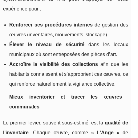
expérience pour :
Renforcer ses procédures internes
de gestion des
œuvres (inventaires, mouvements, stockage).
Élever le niveau de sécurité
dans les locaux
municipaux où sont entreposées des pièces d’art.
Accroître la visibilité des collections
afin que les
habitants connaissent et s’approprient ces œuvres, ce
qui renforce naturellement la vigilance collective.
Mieux inventorier et tracer les œuvres
communales
Le premier levier, souvent sous-estimé, est la
qualité de
l’inventaire
. Chaque œuvre, comme
« L’Ange »
de