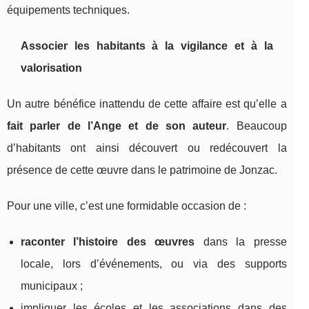
équipements techniques.
Associer les habitants à la vigilance et à la
valorisation
Un autre bénéfice inattendu de cette affaire est qu’elle a
fait parler de l’Ange et de son auteur
. Beaucoup
d’habitants ont ainsi découvert ou redécouvert la
présence de cette œuvre dans le patrimoine de Jonzac.
Pour une ville, c’est une formidable occasion de :
raconter l’histoire des œuvres
dans la presse
locale, lors d’événements, ou via des supports
municipaux ;
impliquer les écoles et les associations dans des