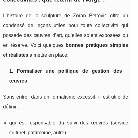
L’histoire de la sculpture de Zoran Petrovic offre un
condensé de leçons utiles pour toute collectivité qui
possède des œuvres d’art, qu’elles soient exposées ou
en réserve. Voici quelques
bonnes pratiques simples
et réalistes
à mettre en place.
1. Formaliser une politique de gestion des
œuvres
Sans entrer dans un formalisme excessif, il est utile de
définir :
qui est responsable du suivi des œuvres (service
culturel, patrimoine, autre) ;