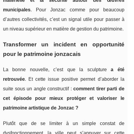
matérielle et la sécurité autour des œuvres
municipales
. Pour Jonzac comme pour beaucoup
d’autres collectivités, c’est un signal utile pour passer à
un niveau supérieur en matière de gestion du patrimoine.
Transformer un incident en opportunité
pour le patrimoine jonzacais
La bonne nouvelle, c’est que la sculpture
a été
retrouvée
. Et cette issue positive permet d’aborder la
suite sous un angle constructif :
comment tirer parti de
cet épisode pour mieux protéger et valoriser le
patrimoine artistique de Jonzac ?
Plutôt que de se limiter à un simple constat de
dysfonctionnement, la ville peut s’appuyer sur cette