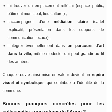
lui trouver un emplacement réfléchi (espace public,
bâtiment municipal, lieu culturel) ;
l’accompagner d’une
médiation claire
(cartel
explicatif, présentation dans les supports de
communication locaux) ;
l’intégrer éventuellement dans
un parcours d’art
dans la ville
, même modeste, qui peut grandir au fil
des années.
Chaque œuvre ainsi mise en valeur devient un
repère
visuel et symbolique
, qui contribue à l’identité de la
commune.
Bonnes pratiques concrètes pour les
collectivités : que retenir de l’Ange ?