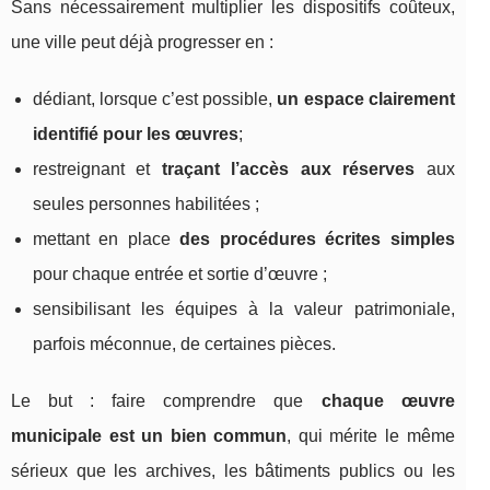
Sans nécessairement multiplier les dispositifs coûteux,
une ville peut déjà progresser en :
dédiant, lorsque c’est possible,
un espace clairement
identifié pour les œuvres
;
restreignant et
traçant l’accès aux réserves
aux
seules personnes habilitées ;
mettant en place
des procédures écrites simples
pour chaque entrée et sortie d’œuvre ;
sensibilisant les équipes à la valeur patrimoniale,
parfois méconnue, de certaines pièces.
Le but : faire comprendre que
chaque œuvre
municipale est un bien commun
, qui mérite le même
sérieux que les archives, les bâtiments publics ou les