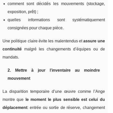
comment sont décidés les mouvements (stockage,
exposition, prêt) ;
quelles informations sont systématiquement
consignées pour chaque pièce.
Une politique claire évite les malentendus et
assure une
continuité
malgré les changements d’équipes ou de
mandats.
2. Mettre à jour l’inventaire au moindre
mouvement
La disparition temporaire d’une œuvre comme l’Ange
montre que
le moment le plus sensible est celui du
déplacement
: entrée ou sortie de réserve, changement