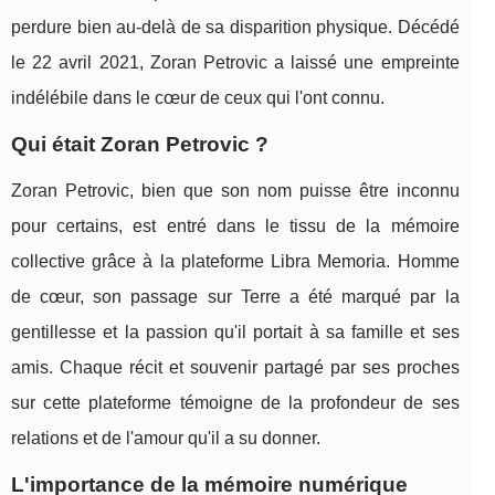
perdure bien au-delà de sa disparition physique. Décédé
le 22 avril 2021, Zoran Petrovic a laissé une empreinte
indélébile dans le cœur de ceux qui l'ont connu.
Qui était Zoran Petrovic ?
Zoran Petrovic, bien que son nom puisse être inconnu
pour certains, est entré dans le tissu de la mémoire
collective grâce à la plateforme Libra Memoria. Homme
de cœur, son passage sur Terre a été marqué par la
gentillesse et la passion qu'il portait à sa famille et ses
amis. Chaque récit et souvenir partagé par ses proches
sur cette plateforme témoigne de la profondeur de ses
relations et de l'amour qu'il a su donner.
L'importance de la mémoire numérique