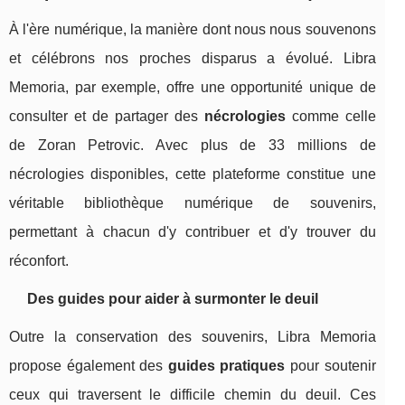
À l'ère numérique, la manière dont nous nous souvenons
et célébrons nos proches disparus a évolué. Libra
Memoria, par exemple, offre une opportunité unique de
consulter et de partager des
nécrologies
comme celle
de Zoran Petrovic. Avec plus de 33 millions de
nécrologies disponibles, cette plateforme constitue une
véritable bibliothèque numérique de souvenirs,
permettant à chacun d'y contribuer et d'y trouver du
réconfort.
Des guides pour aider à surmonter le deuil
Outre la conservation des souvenirs, Libra Memoria
propose également des
guides pratiques
pour soutenir
ceux qui traversent le difficile chemin du deuil. Ces