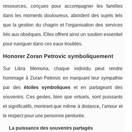
ressources, conçues pour accompagner les familles
dans les moments douloureux, abordent des sujets tels
que la gestion du chagrin et l'organisation des services
liés aux obsèques. Elles offrent ainsi un soutien essentiel
pour naviguer dans ces eaux troubles.
Honorer Zoran Petrovic symboliquement
Sur Libra Memoria, chaque individu peut rendre
hommage à Zoran Petrovic en marquant leur sympathie
par des
étoiles symboliques
et en partageant des
souvenirs. Ces gestes, bien que virtuels, sont puissants
et significatifs, montrant que même à distance, l'amour et
le respect pour une personne perdurée.
La puissance des souvenirs partagés