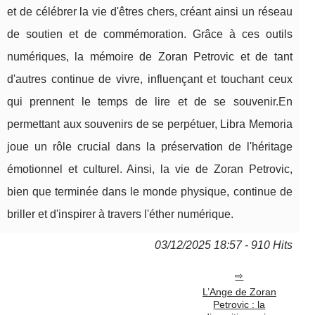
et de célébrer la vie d'êtres chers, créant ainsi un réseau
de soutien et de commémoration. Grâce à ces outils
numériques, la mémoire de Zoran Petrovic et de tant
d'autres continue de vivre, influençant et touchant ceux
qui prennent le temps de lire et de se souvenir.En
permettant aux souvenirs de se perpétuer, Libra Memoria
joue un rôle crucial dans la préservation de l'héritage
émotionnel et culturel. Ainsi, la vie de Zoran Petrovic,
bien que terminée dans le monde physique, continue de
briller et d'inspirer à travers l'éther numérique.
03/12/2025 18:57 - 910 Hits
L’Ange de Zoran
Petrovic : la