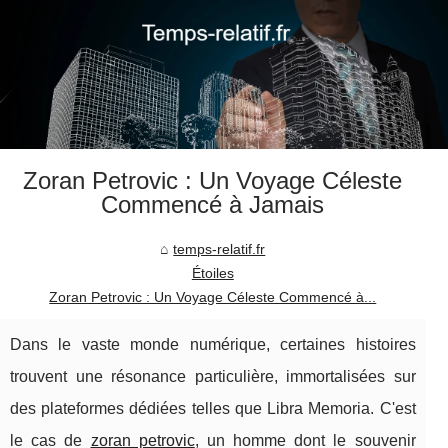
Zoran Petrovic : Un Voyage Céleste
Commencé à Jamais
temps-relatif.fr
Étoiles
Zoran Petrovic : Un Voyage Céleste Commencé à...
Dans le vaste monde numérique, certaines histoires
trouvent une résonance particulière, immortalisées sur
des plateformes dédiées telles que Libra Memoria. C'est
le cas de
zoran petrovic
, un homme dont le souvenir