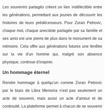
Les souvenirs partagés créent un lien indéfectible entre
les générations, permettant aux jeunes de découvrir les
histoires de leurs prédécesseurs. Pour Zoran Petrovic,
chaque mot, chaque anecdote partagée par sa famille et
ses amis est une pierre de plus dans le monument de sa
mémoire. Cela offre aux générations futures une fenêtre
sur la vie d'un homme qui, malgré son absence
physique, continue d'inspirer.
Un hommage éternel
Rendre hommage à quelqu'un comme Zoran Petrovic
par le biais de Libra Memoria n'est pas seulement un
acte de souvenir, mais aussi un acte d'amour et de
continuité. La plateforme permet à chacun de se souvenir