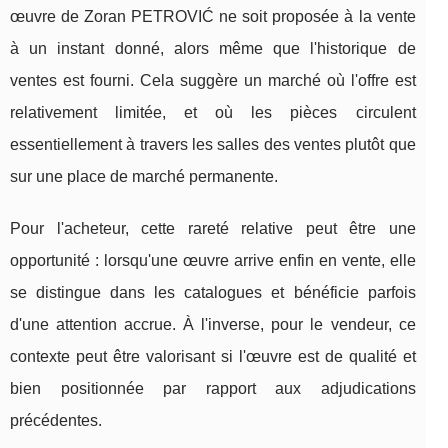
œuvre de Zoran PETROVIĆ ne soit proposée à la vente
à un instant donné, alors même que l'historique de
ventes est fourni. Cela suggère un marché où l'offre est
relativement limitée, et où les pièces circulent
essentiellement à travers les salles des ventes plutôt que
sur une place de marché permanente.
Pour l'acheteur, cette rareté relative peut être une
opportunité : lorsqu'une œuvre arrive enfin en vente, elle
se distingue dans les catalogues et bénéficie parfois
d'une attention accrue. À l'inverse, pour le vendeur, ce
contexte peut être valorisant si l'œuvre est de qualité et
bien positionnée par rapport aux adjudications
précédentes.