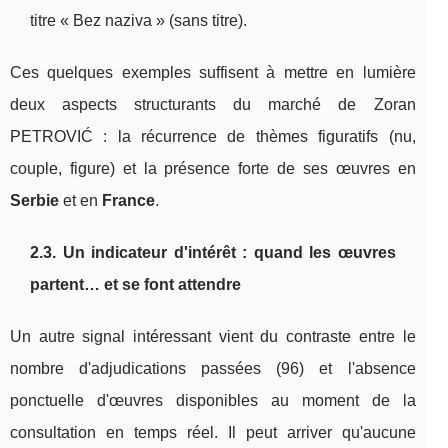
titre « Bez naziva » (sans titre).
Ces quelques exemples suffisent à mettre en lumière
deux aspects structurants du marché de Zoran
PETROVIĆ : la récurrence de thèmes figuratifs (nu,
couple, figure) et la présence forte de ses œuvres en
Serbie
et en
France
.
2.3. Un indicateur d'intérêt : quand les œuvres
partent… et se font attendre
Un autre signal intéressant vient du contraste entre le
nombre d'adjudications passées (96) et l'absence
ponctuelle d'œuvres disponibles au moment de la
consultation en temps réel. Il peut arriver qu'aucune