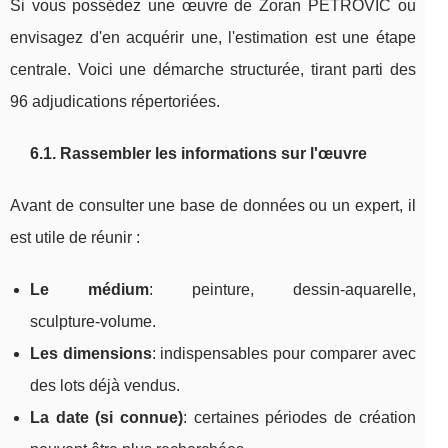
Si vous possédez une œuvre de Zoran PETROVIĆ ou
envisagez d'en acquérir une, l'estimation est une étape
centrale. Voici une démarche structurée, tirant parti des
96 adjudications répertoriées.
6.1. Rassembler les informations sur l'œuvre
Avant de consulter une base de données ou un expert, il
est utile de réunir :
Le médium
: peinture, dessin‑aquarelle,
sculpture‑volume.
Les dimensions
: indispensables pour comparer avec
des lots déjà vendus.
La date (si connue)
: certaines périodes de création