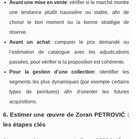
Avant une mise en vente
: vérifier si le marché montre
une tendance plutôt haussière ou stable, afin de
choisir le bon moment ou la bonne stratégie de
réserve.
Avant un achat
: comparer le prix demandé ou
l'estimation de catalogue avec les adjudications
passées, pour vérifier si la proposition est cohérente.
Pour la gestion d'une collection
: identifier les
segments les plus dynamiques (par exemple certains
types de peintures) afin d'orienter les futures
acquisitions.
6. Estimer une œuvre de Zoran PETROVIĆ :
les étapes clés