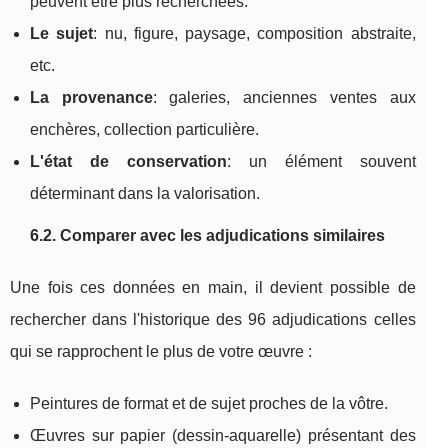
peuvent être plus recherchées.
Le sujet
: nu, figure, paysage, composition abstraite,
etc.
La provenance
: galeries, anciennes ventes aux
enchères, collection particulière.
L'état de conservation
: un élément souvent
déterminant dans la valorisation.
6.2. Comparer avec les adjudications similaires
Une fois ces données en main, il devient possible de
rechercher dans l'historique des 96 adjudications celles
qui se rapprochent le plus de votre œuvre :
Peintures de format et de sujet proches de la vôtre.
Œuvres sur papier (dessin‑aquarelle) présentant des