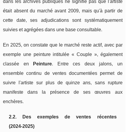
dans les archives publiques ne signifie pas que l'artiste
était absent du marché avant 2009, mais qu'à partir de
cette date, ses adjudications sont systématiquement
suivies et agrégées dans une base consultable.
En 2025, on constate que le marché reste actif, avec par
exemple une peinture intitulée « Couple », également
classée en
Peinture
. Entre ces deux jalons, un
ensemble continu de ventes documentées permet de
suivre l'artiste sur plus de quinze ans, sans rupture
manifeste dans la présence de ses œuvres aux
enchères.
2.2. Des exemples de ventes récentes
(2024‑2025)