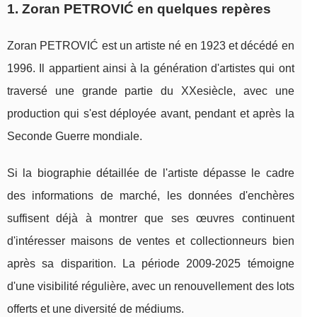
1. Zoran PETROVIĆ en quelques repères
Zoran PETROVIĆ est un artiste né en 1923 et décédé en
1996. Il appartient ainsi à la génération d'artistes qui ont
traversé une grande partie du XXesiècle, avec une
production qui s'est déployée avant, pendant et après la
Seconde Guerre mondiale.
Si la biographie détaillée de l'artiste dépasse le cadre
des informations de marché, les données d'enchères
suffisent déjà à montrer que ses œuvres continuent
d'intéresser maisons de ventes et collectionneurs bien
après sa disparition. La période 2009‑2025 témoigne
d'une visibilité régulière, avec un renouvellement des lots
offerts et une diversité de médiums.