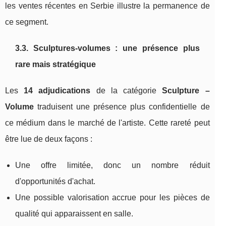
les ventes récentes en Serbie illustre la permanence de
ce segment.
3.3. Sculptures‑volumes : une présence plus
rare mais stratégique
Les
14 adjudications
de la catégorie
Sculpture –
Volume
traduisent une présence plus confidentielle de
ce médium dans le marché de l'artiste. Cette rareté peut
être lue de deux façons :
Une offre limitée, donc un nombre réduit
d'opportunités d'achat.
Une possible valorisation accrue pour les pièces de
qualité qui apparaissent en salle.