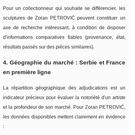
Pour un collectionneur qui souhaite se différencier, les
sculptures de Zoran PETROVIĆ peuvent constituer un
axe de recherche intéressant, à condition de disposer
d'informations comparatives fiables (provenance, état,
résultats passés sur des pièces similaires).
4. Géographie du marché : Serbie et France
en première ligne
La répartition géographique des adjudications est un
indicateur précieux pour évaluer la notoriété d'un artiste
et la profondeur de son marché. Pour Zoran PETROVIĆ,
les données disponibles mettent clairement en évidence
: