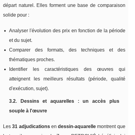
départ naturel. Elles forment une base de comparaison
solide pour :
Analyser l'évolution des prix en fonction de la période
et du sujet.
Comparer des formats, des techniques et des
thématiques proches.
Identifier les caractéristiques des œuvres qui
atteignent les meilleurs résultats (période, qualité
d'exécution, sujet).
3.2. Dessins et aquarelles : un accès plus
souple à l'œuvre
Les
31 adjudications
en
dessin‑aquarelle
montrent que