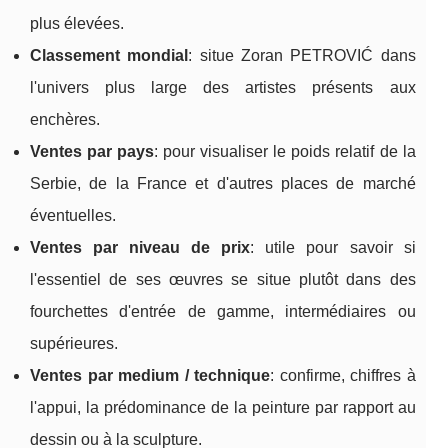
plus élevées.
Classement mondial
: situe Zoran PETROVIĆ dans
l'univers plus large des artistes présents aux
enchères.
Ventes par pays
: pour visualiser le poids relatif de la
Serbie, de la France et d'autres places de marché
éventuelles.
Ventes par niveau de prix
: utile pour savoir si
l'essentiel de ses œuvres se situe plutôt dans des
fourchettes d'entrée de gamme, intermédiaires ou
supérieures.
Ventes par medium / technique
: confirme, chiffres à
l'appui, la prédominance de la peinture par rapport au
dessin ou à la sculpture.