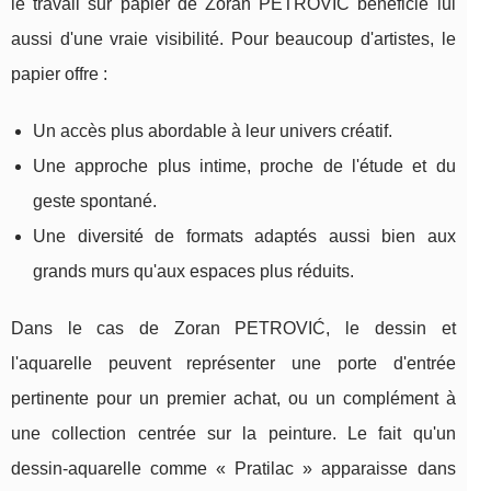
le travail sur papier de Zoran PETROVIĆ bénéficie lui
aussi d'une vraie visibilité. Pour beaucoup d'artistes, le
papier offre :
Un accès plus abordable à leur univers créatif.
Une approche plus intime, proche de l'étude et du
geste spontané.
Une diversité de formats adaptés aussi bien aux
grands murs qu'aux espaces plus réduits.
Dans le cas de Zoran PETROVIĆ, le dessin et
l'aquarelle peuvent représenter une porte d'entrée
pertinente pour un premier achat, ou un complément à
une collection centrée sur la peinture. Le fait qu'un
dessin‑aquarelle comme « Pratilac » apparaisse dans