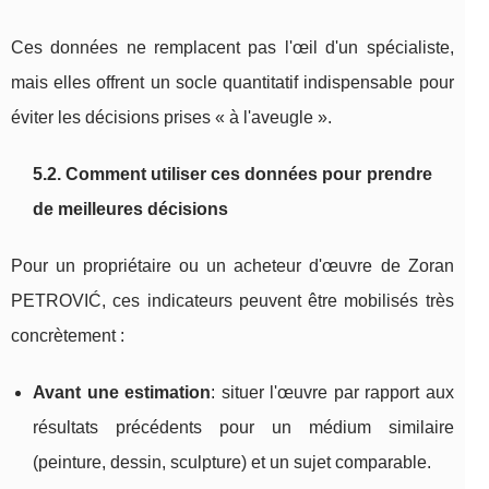
Ces données ne remplacent pas l'œil d'un spécialiste,
mais elles offrent un socle quantitatif indispensable pour
éviter les décisions prises « à l'aveugle ».
5.2. Comment utiliser ces données pour prendre
de meilleures décisions
Pour un propriétaire ou un acheteur d'œuvre de Zoran
PETROVIĆ, ces indicateurs peuvent être mobilisés très
concrètement :
Avant une estimation
: situer l'œuvre par rapport aux
résultats précédents pour un médium similaire
(peinture, dessin, sculpture) et un sujet comparable.