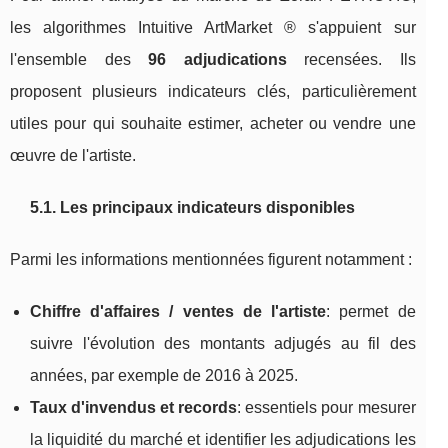
les algorithmes Intuitive ArtMarket ® s'appuient sur
l'ensemble des
96 adjudications
recensées. Ils
proposent plusieurs indicateurs clés, particulièrement
utiles pour qui souhaite estimer, acheter ou vendre une
œuvre de l'artiste.
5.1. Les principaux indicateurs disponibles
Parmi les informations mentionnées figurent notamment :
Chiffre d'affaires / ventes de l'artiste
: permet de
suivre l'évolution des montants adjugés au fil des
années, par exemple de 2016 à 2025.
Taux d'invendus et records
: essentiels pour mesurer
la liquidité du marché et identifier les adjudications les