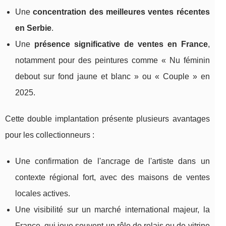
Une
concentration des meilleures ventes récentes
en Serbie
.
Une
présence significative de ventes en France
,
notamment pour des peintures comme « Nu féminin
debout sur fond jaune et blanc » ou « Couple » en
2025.
Cette double implantation présente plusieurs avantages
pour les collectionneurs :
Une confirmation de l'ancrage de l'artiste dans un
contexte régional fort, avec des maisons de ventes
locales actives.
Une visibilité sur un marché international majeur, la
France, qui joue souvent un rôle de relais ou de vitrine