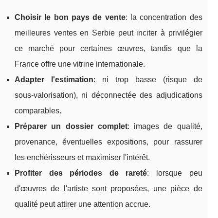
Choisir le bon pays de vente
: la concentration des
meilleures ventes en Serbie peut inciter à privilégier
ce marché pour certaines œuvres, tandis que la
France offre une vitrine internationale.
Adapter l'estimation
: ni trop basse (risque de
sous‑valorisation), ni déconnectée des adjudications
comparables.
Préparer un dossier complet
: images de qualité,
provenance, éventuelles expositions, pour rassurer
les enchérisseurs et maximiser l'intérêt.
Profiter des périodes de rareté
: lorsque peu
d'œuvres de l'artiste sont proposées, une pièce de
qualité peut attirer une attention accrue.