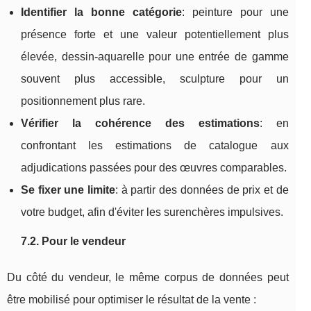
Identifier la bonne catégorie
: peinture pour une
présence forte et une valeur potentiellement plus
élevée, dessin‑aquarelle pour une entrée de gamme
souvent plus accessible, sculpture pour un
positionnement plus rare.
Vérifier la cohérence des estimations
: en
confrontant les estimations de catalogue aux
adjudications passées pour des œuvres comparables.
Se fixer une limite
: à partir des données de prix et de
votre budget, afin d'éviter les surenchères impulsives.
7.2. Pour le vendeur
Du côté du vendeur, le même corpus de données peut
être mobilisé pour optimiser le résultat de la vente :