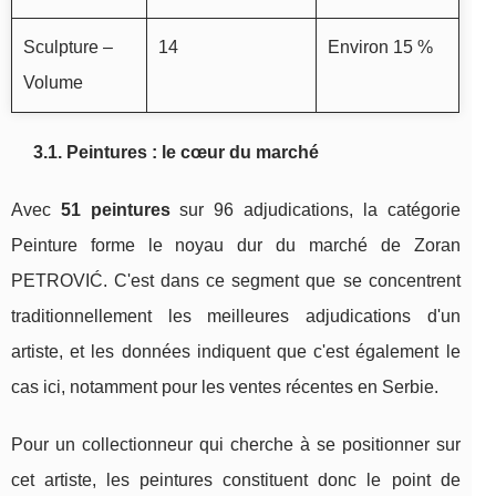
Sculpture –
14
Environ 15 %
Volume
3.1. Peintures : le cœur du marché
Avec
51 peintures
sur 96 adjudications, la catégorie
Peinture forme le noyau dur du marché de Zoran
PETROVIĆ. C'est dans ce segment que se concentrent
traditionnellement les meilleures adjudications d'un
artiste, et les données indiquent que c'est également le
cas ici, notamment pour les ventes récentes en Serbie.
Pour un collectionneur qui cherche à se positionner sur
cet artiste, les peintures constituent donc le point de