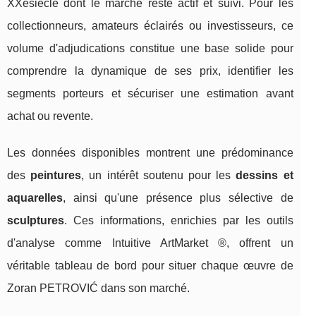
XXesiècle dont le marché reste actif et suivi. Pour les
collectionneurs, amateurs éclairés ou investisseurs, ce
volume d'adjudications constitue une base solide pour
comprendre la dynamique de ses prix, identifier les
segments porteurs et sécuriser une estimation avant
achat ou revente.
Les données disponibles montrent une prédominance
des
peintures
, un intérêt soutenu pour les
dessins et
aquarelles
, ainsi qu'une présence plus sélective de
sculptures
. Ces informations, enrichies par les outils
d'analyse comme Intuitive ArtMarket ®, offrent un
véritable tableau de bord pour situer chaque œuvre de
Zoran PETROVIĆ dans son marché.