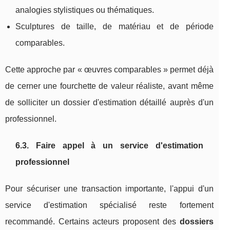
analogies stylistiques ou thématiques.
Sculptures de taille, de matériau et de période
comparables.
Cette approche par « œuvres comparables » permet déjà
de cerner une fourchette de valeur réaliste, avant même
de solliciter un dossier d'estimation détaillé auprès d'un
professionnel.
6.3. Faire appel à un service d'estimation
professionnel
Pour sécuriser une transaction importante, l'appui d'un
service d'estimation spécialisé reste fortement
recommandé. Certains acteurs proposent des
dossiers