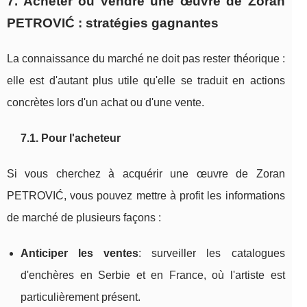
7. Acheter ou vendre une œuvre de Zoran
PETROVIĆ : stratégies gagnantes
La connaissance du marché ne doit pas rester théorique :
elle est d'autant plus utile qu'elle se traduit en actions
concrètes lors d'un achat ou d'une vente.
7.1. Pour l'acheteur
Si vous cherchez à acquérir une œuvre de Zoran
PETROVIĆ, vous pouvez mettre à profit les informations
de marché de plusieurs façons :
Anticiper les ventes
: surveiller les catalogues
d'enchères en Serbie et en France, où l'artiste est
particulièrement présent.