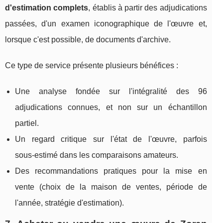
d'estimation complets
, établis à partir des adjudications
passées, d'un examen iconographique de l'œuvre et,
lorsque c'est possible, de documents d'archive.
Ce type de service présente plusieurs bénéfices :
Une analyse fondée sur l'intégralité des 96
adjudications connues, et non sur un échantillon
partiel.
Un regard critique sur l'état de l'œuvre, parfois
sous‑estimé dans les comparaisons amateurs.
Des recommandations pratiques pour la mise en
vente (choix de la maison de ventes, période de
l'année, stratégie d'estimation).