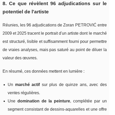
8. Ce que révèlent 96 adjudications sur le
potentiel de l'artiste
Réunies, les 96 adjudications de Zoran PETROVIĆ entre
2009 et 2025 tracent le portrait d'un artiste dont le marché
est structuré, lisible et suffisamment fourni pour permettre
de vraies analyses, mais pas saturé au point de diluer la
valeur des œuvres.
En résumé, ces données mettent en lumière :
Un
marché actif
sur plus de quinze ans, avec des
ventes régulières.
Une
domination de la peinture
, complétée par un
segment consistant de dessins‑aquarelles et une offre