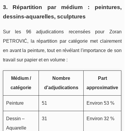
3. Répartition par médium : peintures,
dessins‑aquarelles, sculptures
Sur les 96 adjudications recensées pour Zoran
PETROVIĆ, la répartition par catégorie met clairement
en avant la peinture, tout en révélant l'importance de son
travail sur papier et en volume :
Médium /
Nombre
Part
catégorie
d'adjudications
approximative
Peinture
51
Environ 53 %
Dessin –
31
Environ 32 %
Aquarelle