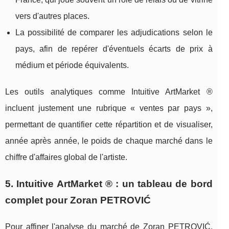
vers d'autres places.
La possibilité de comparer les adjudications selon le
pays, afin de repérer d'éventuels écarts de prix à
médium et période équivalents.
Les outils analytiques comme Intuitive ArtMarket ®
incluent justement une rubrique « ventes par pays »,
permettant de quantifier cette répartition et de visualiser,
année après année, le poids de chaque marché dans le
chiffre d'affaires global de l'artiste.
5. Intuitive ArtMarket ® : un tableau de bord
complet pour Zoran PETROVIĆ
Pour affiner l'analyse du marché de Zoran PETROVIĆ,