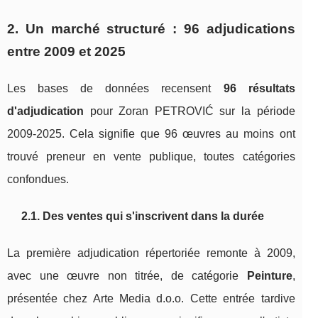
2. Un marché structuré : 96 adjudications
entre 2009 et 2025
Les bases de données recensent
96 résultats
d'adjudication
pour Zoran PETROVIĆ sur la période
2009‑2025. Cela signifie que 96 œuvres au moins ont
trouvé preneur en vente publique, toutes catégories
confondues.
2.1. Des ventes qui s'inscrivent dans la durée
La première adjudication répertoriée remonte à 2009,
avec une œuvre non titrée, de catégorie
Peinture
,
présentée chez Arte Media d.o.o. Cette entrée tardive