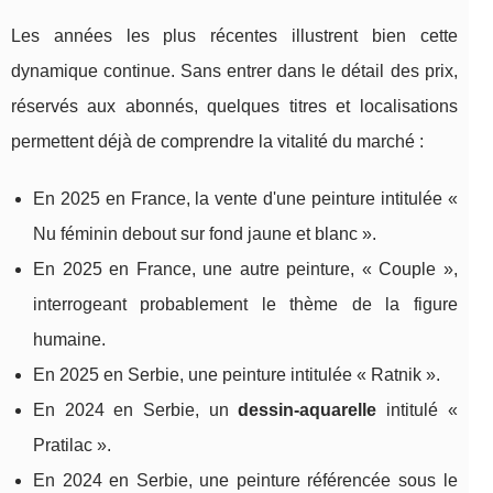
Les années les plus récentes illustrent bien cette
dynamique continue. Sans entrer dans le détail des prix,
réservés aux abonnés, quelques titres et localisations
permettent déjà de comprendre la vitalité du marché :
En 2025 en France, la vente d'une peinture intitulée «
Nu féminin debout sur fond jaune et blanc ».
En 2025 en France, une autre peinture, « Couple »,
interrogeant probablement le thème de la figure
humaine.
En 2025 en Serbie, une peinture intitulée « Ratnik ».
En 2024 en Serbie, un
dessin‑aquarelle
intitulé «
Pratilac ».
En 2024 en Serbie, une peinture référencée sous le